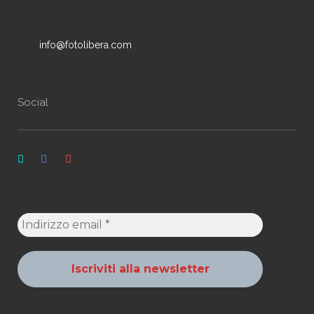
info@fotolibera.com
Social