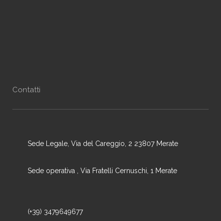
Contatti
Sede Legale, Via del Careggio, 2 23807 Merate
Sede operativa , Via Fratelli Cernuschi, 1 Merate
(+39) 3479649677