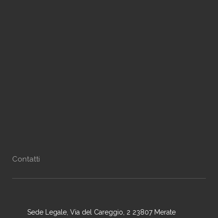
Contatti
Sede Legale, Via del Careggio, 2 23807 Merate