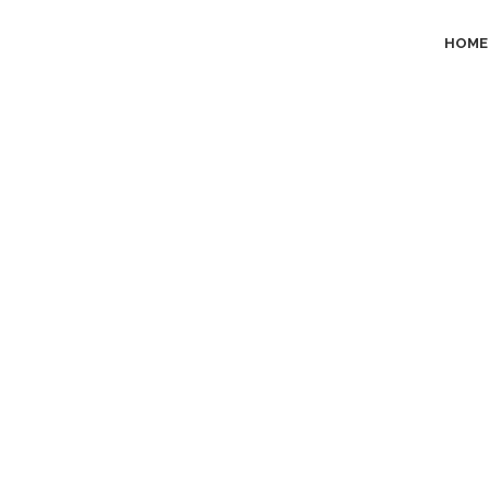
HOME
Archive