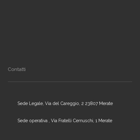
Contatti
Sede Legale, Via del Careggio, 2 23807 Merate
Sede operativa , Via Fratelli Cernuschi, 1 Merate