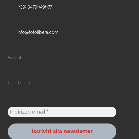
(+39) 3479649677
info@fotolibera.com
Social