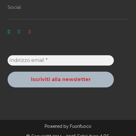
Social
Powered by
Fuorifuoco