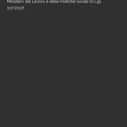
Ministero del Lavoro e delle Politiche Sociali (D.Lgs.
117/2017).