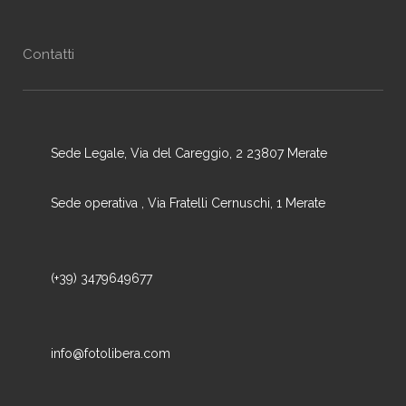
Contatti
Sede Legale, Via del Careggio, 2 23807 Merate
Sede operativa , Via Fratelli Cernuschi, 1 Merate
(+39) 3479649677
info@fotolibera.com