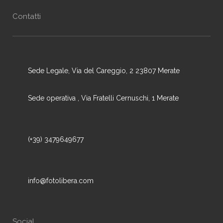
Contatti
Sede Legale, Via del Careggio, 2 23807 Merate
Sede operativa , Via Fratelli Cernuschi, 1 Merate
(+39) 3479649677
info@fotolibera.com
Social