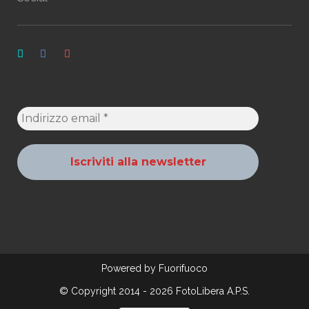
Powered by
Fuorifuoco
© Copyright 2014 - 2026 FotoLibera A.P.S.