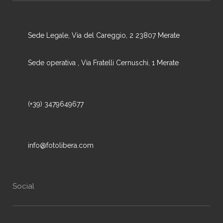
Sede Legale, Via del Careggio, 2 23807 Merate
Sede operativa , Via Fratelli Cernuschi, 1 Merate
(+39) 3479649677
info@fotolibera.com
Social