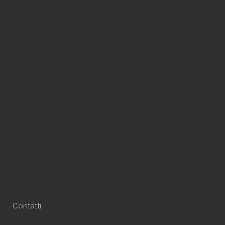
Contatti