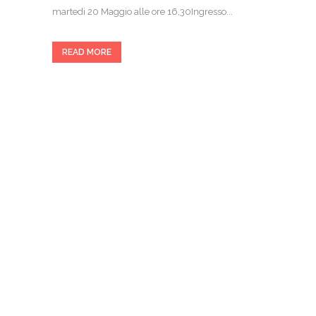
martedi 20 Maggio alle ore 16,30Ingresso...
READ MORE