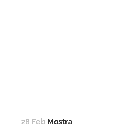
28 Feb
Mostra